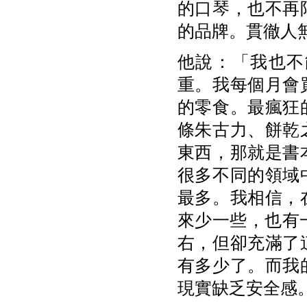
的口琴，也不再
的品牌。貫徹人
他說：「我也不
重。我每個月會
的零食。最瘋狂
條朱古力、餅乾
東西，那就是書
很多不同的領域
最多。我相信，
來少一些，也有
右，但卻充滿了
有多少了。而我
現實缺乏安全感