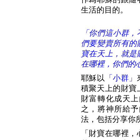
生活的目的。
「你們這小群，
們要變賣所有的
寶在天上，就是
在哪裡，你們的
耶穌以
「小群」
積聚天上的財寶
財富轉化成天上
之，將神所給予
法，包括分享你
「財寶在哪裡，