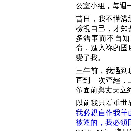
公室小組，每週
昔日，我不懂溝
檢視自己，才知
多錯事而不自知
命，進入祢的國
變了我。
三年前，我遇到
直到一次查經，
帝面前與丈夫立
以前我只看重世
我必親自作我羊
被逐的，我必領