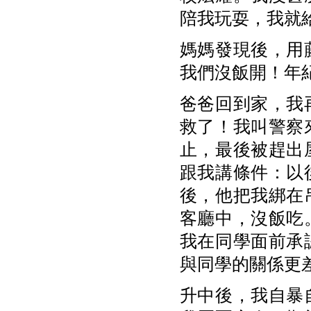
陪我玩耍，我就
媽媽發現後，用
我們沒飯開！年
爸爸回到家，我
救了！我叫警察
止，最後被趕出
跟我講條件：以
後，他把我綁在
客廳中，沒飯吃
我在同學面前承
與同學的關係更
升中後，我自暴