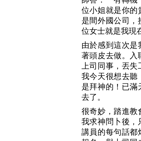
位小姐就是你的
是間外國公司，
位女士就是我現
由於感到這次是
著頭皮去做。入
上司同事，丟失
我今天很想去聽
是拜神的！已滿
去了。
很奇妙，踏進教
我求神問卜後，
講員的每句話都