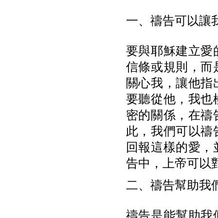
一、禱告可以讓
要與耶穌建立愛
信條或規則，而
關心我，讓他指
要聽從他，我也
密的關係，在禱
此，我們可以禱
回報這樣的愛，
告中，上帝可以
二、禱告幫助我
禱告是能幫助我