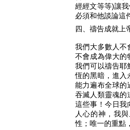
經經文等等)讓
必須和他談論這
四、禱告成就上
我們大多數人不
不會成為偉大的
我們可以禱告耶
恆的黑暗，進入
能力遍布全球的
吞滅人類靈魂的
這些事！今日我
人心的神，我與
性；唯一的重點