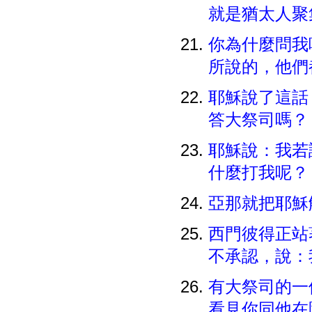
就是猶太人聚
你為什麼問我
所說的，他們
耶穌說了這話
答大祭司嗎
耶穌說：我若
什麼打我呢
亞那就把耶穌
西門彼得正站
不承認，說：
有大祭司的一
看見你同他在