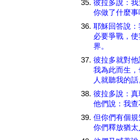
彼拉多說：我
你做了什麼事
耶穌回答說：
必要爭戰，使
界。
彼拉多就對他
我為此而生，
人就聽我的
彼拉多說：真
他們說：我查
但你們有個規
你們釋放猶太