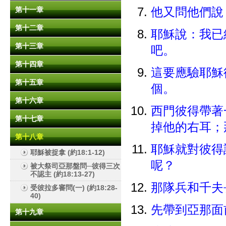
第十一章
他又問他們說
第十二章
耶穌說：我已
第十三章
吧。
第十四章
這要應驗耶穌
第十五章
個。
第十六章
西門彼得帶著
第十七章
掉他的右耳；
第十八章
耶穌就對彼得
耶穌被捉拿 (約18:1-12)
呢？
被大祭司亞那盤問─彼得三次
不認主 (約18:13-27)
那隊兵和千夫
受彼拉多審問(一) (約18:28-
40)
先帶到亞那面
第十九章