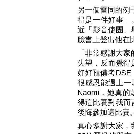
另一個雷同的例
得是一件好事」
近「影音使團」
臉書上登出他在
「非常感謝大家
失望，反而覺得
好好預備考DS
很感恩能遇上一
Naomi，她
得這比賽對我而
後悔參加這比賽
真心多謝大家，