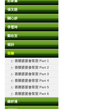
彭家麗
張文慈
關心妍
李璧琦
鄭欣宜
衛詩
衛蘭
喜樂婆婆會客室 Part 1
喜樂婆婆會客室 Part 2
喜樂婆婆會客室 Part 3
喜樂婆婆會客室 Part 4
喜樂婆婆會客室 Part 5
喜樂婆婆會客室 Part 6
鍾舒漫