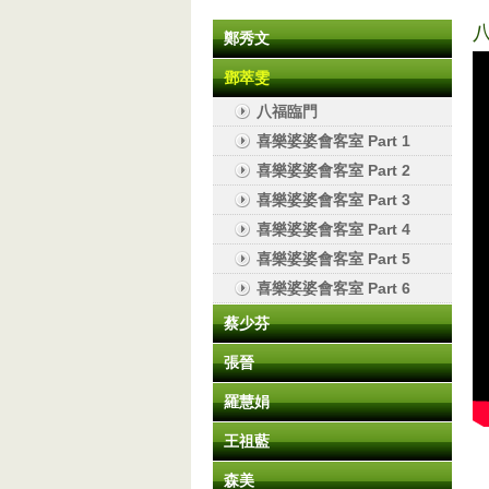
鄭秀文
鄧萃雯
八福臨門
喜樂婆婆會客室 Part 1
喜樂婆婆會客室 Part 2
喜樂婆婆會客室 Part 3
喜樂婆婆會客室 Part 4
喜樂婆婆會客室 Part 5
喜樂婆婆會客室 Part 6
蔡少芬
張晉
羅慧娟
王祖藍
森美